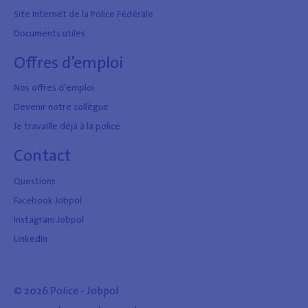
Site Internet de la Police Fédérale
Documents utiles
Offres d’emploi
Nos offres d'emploi
Devenir notre collègue
Je travaille déjà à la police
Contact
Questions
Facebook Jobpol
Instagram Jobpol
LinkedIn
© 2026 Police - Jobpol