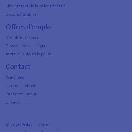
Site Internet de la Police Fédérale
Documents utiles
Offres d’emploi
Nos offres d'emploi
Devenir notre collègue
Je travaille déjà à la police
Contact
Questions
Facebook Jobpol
Instagram Jobpol
LinkedIn
© 2026 Police - Jobpol