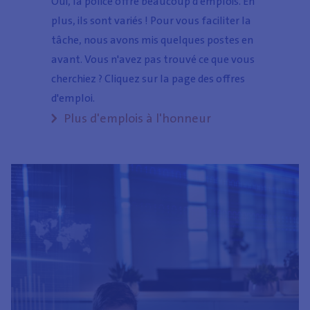
Oui, la police offre beaucoup d'emplois. En
plus, ils sont variés ! Pour vous faciliter la
tâche, nous avons mis quelques postes en
avant. Vous n'avez pas trouvé ce que vous
cherchiez ? Cliquez sur la page des offres
d'emploi.
Plus d'emplois à l'honneur