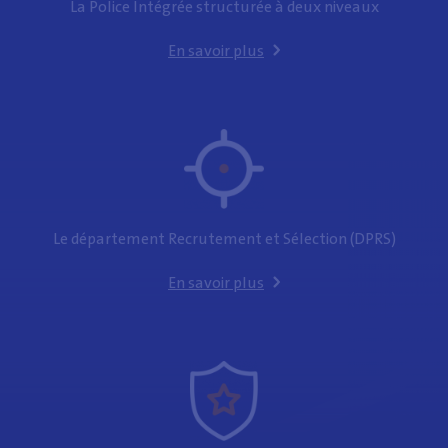
La Police Intégrée structurée à deux niveaux
En savoir plus
Le département Recrutement et Sélection (DPRS)
En savoir plus