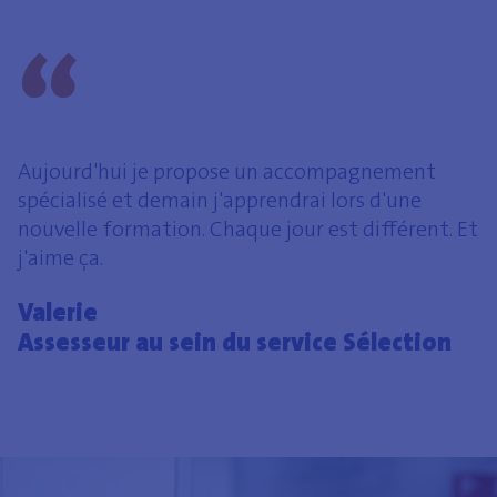
Aujourd'hui je propose un accompagnement
spécialisé et demain j'apprendrai lors d'une
nouvelle formation. Chaque jour est différent. Et
j'aime ça.
Valerie
Assesseur au sein du service Sélection