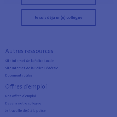
Je suis déjà un(e) collègue
Autres ressources
Site Internet de la Police Locale
Site Internet de la Police Fédérale
Documents utiles
Offres d’emploi
Nos offres d'emploi
Devenir notre collègue
Je travaille déjà à la police