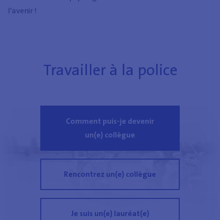
l'avenir !
Travailler à la police
Comment puis-je devenir
un(e) collègue
Rencontrez un(e) collègue
Je suis un(e) lauréat(e)