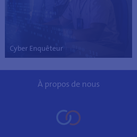
Cyber Enquêteur
À propos de nous