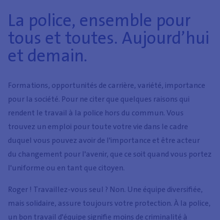
La police, ensemble pour
tous et toutes. Aujourd’hui
et demain.
Formations, opportunités de carrière, variété, importance
pour la société. Pour ne citer que quelques raisons qui
rendent le travail à la police hors du commun. Vous
trouvez un emploi pour toute votre vie dans le cadre
duquel vous pouvez avoir de l'importance et être acteur
du changement pour l'avenir, que ce soit quand vous portez
l'uniforme ou en tant que citoyen.
Roger ! Travaillez-vous seul ? Non. Une équipe diversifiée,
mais solidaire, assure toujours votre protection. À la police,
un bon travail d'équipe signifie moins de criminalité à