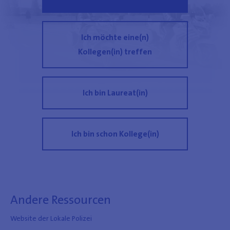
Ich möchte eine(n)
Kollegen(in) treffen
Ich bin Laureat(in)
Ich bin schon Kollege(in)
Andere Ressourcen
Website der Lokale Polizei