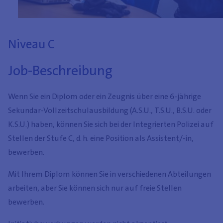
Niveau C
Job-Beschreibung
Wenn Sie ein Diplom oder ein Zeugnis über eine 6-jährige
Sekundar-Vollzeitschulausbildung (A.S.U., T.S.U., B.S.U. oder
K.S.U.) haben, können Sie sich bei der Integrierten Polizei auf
Stellen der Stufe C, d. h. eine Position als Assistent/-in,
bewerben.
Mit Ihrem Diplom können Sie in verschiedenen Abteilungen
arbeiten, aber Sie können sich nur auf freie Stellen
bewerben.