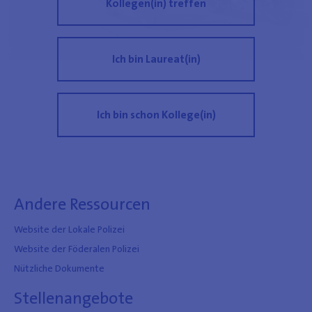
Kollegen(in) treffen
Ich bin Laureat(in)
Ich bin schon Kollege(in)
Andere Ressourcen
Website der Lokale Polizei
Website der Föderalen Polizei
Nützliche Dokumente
Stellenangebote