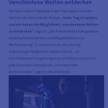
Verschiedene Welten entdecken
Michael schätzt besonders den Teamgeist und die
Vielfalt der Fälle bei der Polizei. „
Jeder Tag ist anders
und wir haben die Möglichkeit, verschiedene Welten
zu entdecken
“, sagt er. „Die Polizei bietet eine gewisse
Arbeitsplatzsicherheit und Möglichkeiten zur
Weiterbildung“. Er betont auch, wie wichtig
Anpassungsfähigkeit in seinem Job ist. „In
verschiedenen Umgebungen zu arbeiten und sich an
jede Situation anzupassen, ist etwas sehr
Bereicherndes“, sagt er abschließend.