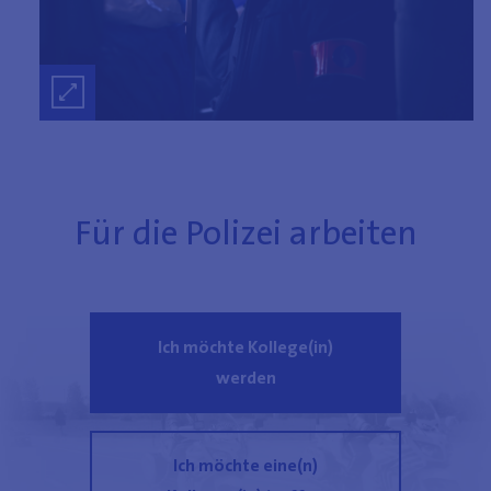
Für die Polizei arbeiten
Ich möchte Kollege(in)
werden
Ich möchte eine(n)