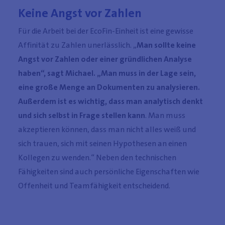
Keine Angst vor Zahlen
Für die Arbeit bei der EcoFin-Einheit ist eine gewisse
Affinität zu Zahlen unerlässlich. „
Man sollte keine
Angst vor Zahlen oder einer gründlichen Analyse
haben“, sagt Michael. „Man muss in der Lage sein,
eine große Menge an Dokumenten zu analysieren.
Außerdem ist es wichtig, dass man analytisch denkt
und sich selbst in Frage stellen kann
. Man muss
akzeptieren können, dass man nicht alles weiß und
sich trauen, sich mit seinen Hypothesen an einen
Kollegen zu wenden.“ Neben den technischen
Fähigkeiten sind auch persönliche Eigenschaften wie
Offenheit und Teamfähigkeit entscheidend.