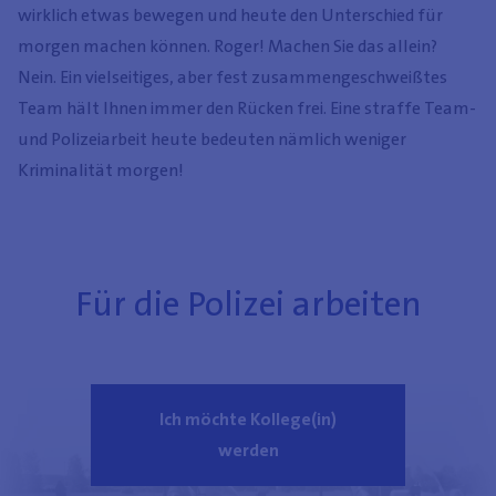
wirklich etwas bewegen und heute den Unterschied für
morgen machen können. Roger! Machen Sie das allein?
Nein. Ein vielseitiges, aber fest zusammengeschweißtes
Team hält Ihnen immer den Rücken frei. Eine straffe Team-
und Polizeiarbeit heute bedeuten nämlich weniger
Kriminalität morgen!
Für die Polizei arbeiten
Ich möchte Kollege(in)
werden