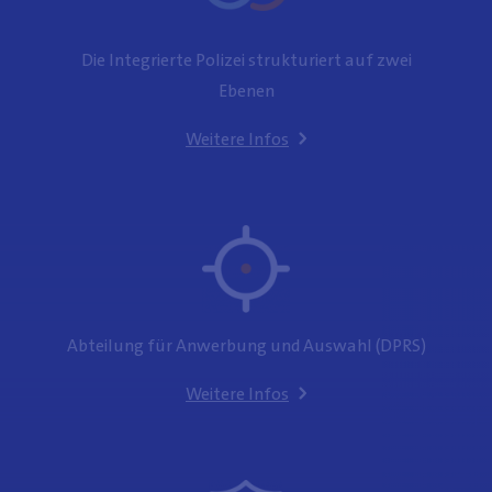
Die Integrierte Polizei strukturiert auf zwei
Ebenen
Weitere Infos
Abteilung für Anwerbung und Auswahl (DPRS)
Weitere Infos