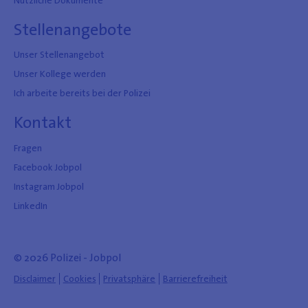
Stellenangebote
Unser Stellenangebot
Unser Kollege werden
Ich arbeite bereits bei der Polizei
Kontakt
Fragen
Facebook Jobpol
Instagram Jobpol
LinkedIn
© 2026 Polizei - Jobpol
Disclaimer
Cookies
Privatsphäre
Barrierefreiheit