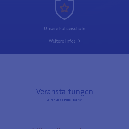
Unsere Polizeischule
Weitere Infos
Veranstaltungen
Lernen Sie die Polizei kennen