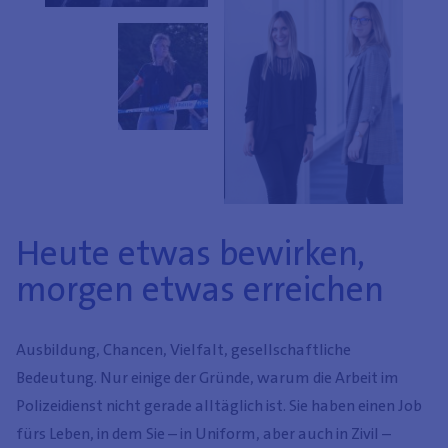
Heute etwas bewirken,
morgen etwas erreichen
Ausbildung, Chancen, Vielfalt, gesellschaftliche
Bedeutung. Nur einige der Gründe, warum die Arbeit im
Polizeidienst nicht gerade alltäglich ist. Sie haben einen Job
fürs Leben, in dem Sie – in Uniform, aber auch in Zivil –