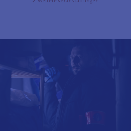
Weitere Veranstaltungen