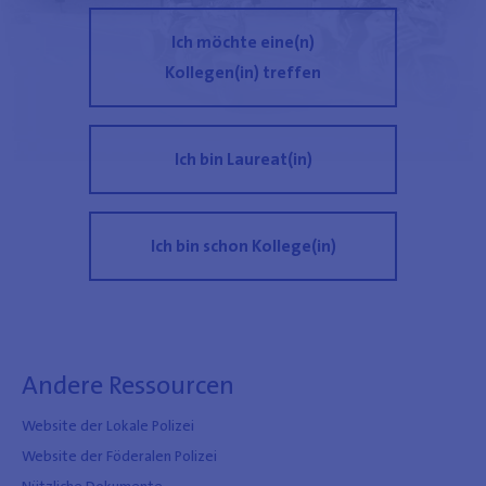
Ich möchte eine(n)
Kollegen(in) treffen
Ich bin Laureat(in)
Ich bin schon Kollege(in)
Andere Ressourcen
Website der Lokale Polizei
Website der Föderalen Polizei
Nützliche Dokumente