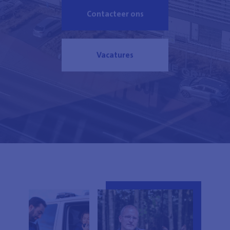
Contacteer ons
Vacatures