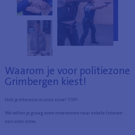
Waarom je voor politiezone
Grimbergen kiest!
Heb je interesse in onze zone? TOP!
We willen je graag even meenemen naar enkele troeven
van onze zone;