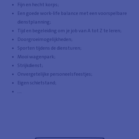
Fijn en hecht korps;
Een goede work-life balance met een voorspelbare
dienstplanning;
Tijd en begeleiding om je job van A tot Z te leren;
Doorgroeimogelijkheden;
Sporten tijdens de diensturen;
Mooi wagenpark;
Strijkdienst;
Onvergetelijke personeelsfeestjes;
Eigen schietstand;
….