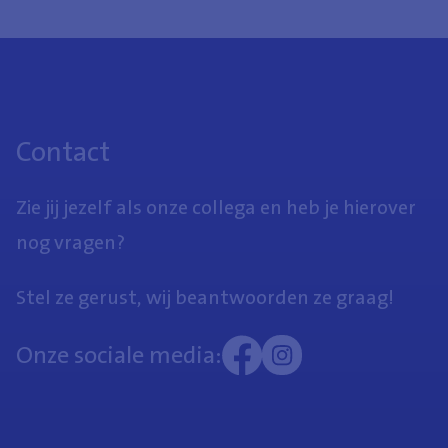
Contact
Zie jij jezelf als onze collega en heb je hierover
nog vragen?
Stel ze gerust, wij beantwoorden ze graag!
Onze sociale media: