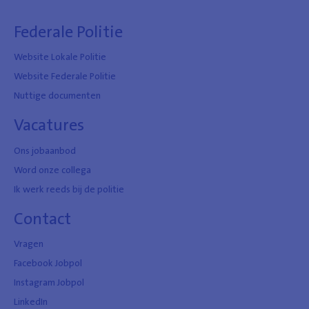
Federale Politie
Website Lokale Politie
Website Federale Politie
Nuttige documenten
Vacatures
Ons jobaanbod
Word onze collega
Ik werk reeds bij de politie
Contact
Vragen
Facebook Jobpol
Instagram Jobpol
LinkedIn