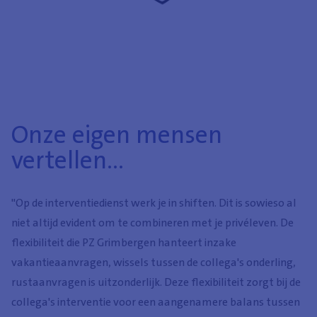
Onze eigen mensen
vertellen...
"Op de interventiedienst werk je in shiften. Dit is sowieso al
niet altijd evident om te combineren met je privéleven. De
flexibiliteit die PZ Grimbergen hanteert inzake
vakantieaanvragen, wissels tussen de collega's onderling,
rustaanvragen is uitzonderlijk. Deze flexibiliteit zorgt bij de
collega's interventie voor een aangenamere balans tussen