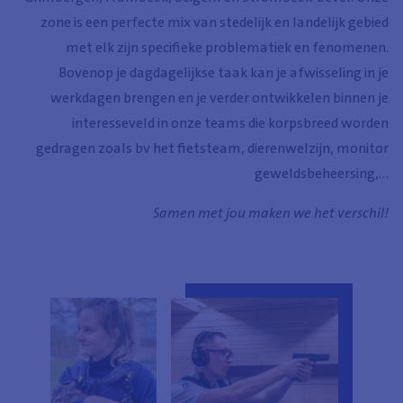
zone is een perfecte mix van stedelijk en landelijk gebied
met elk zijn specifieke problematiek en fenomenen.
Bovenop je dagdagelijkse taak kan je afwisseling in je
werkdagen brengen en je verder ontwikkelen binnen je
interesseveld in onze teams die korpsbreed worden
gedragen zoals bv het fietsteam, dierenwelzijn, monitor
geweldsbeheersing,…
Samen met jou maken we het verschil!