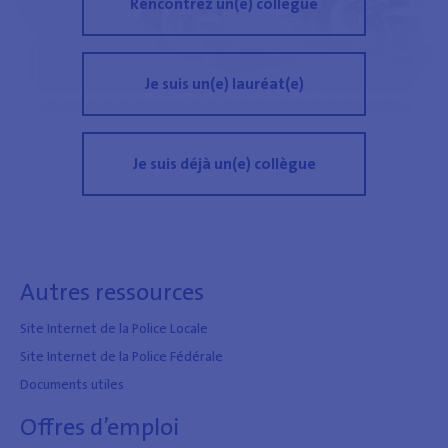
Rencontrez un(e) collègue
Je suis un(e) lauréat(e)
Je suis déjà un(e) collègue
Autres ressources
Site Internet de la Police Locale
Site Internet de la Police Fédérale
Documents utiles
Offres d’emploi