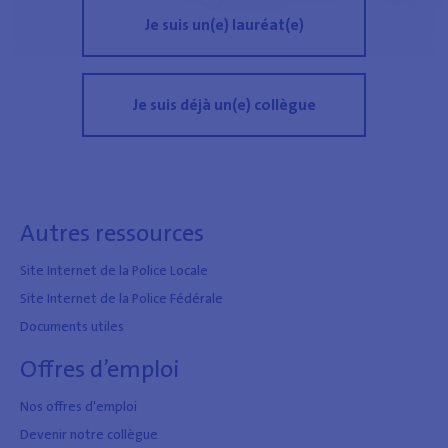
Je suis un(e) lauréat(e)
Je suis déjà un(e) collègue
Autres ressources
Site Internet de la Police Locale
Site Internet de la Police Fédérale
Documents utiles
Offres d’emploi
Nos offres d'emploi
Devenir notre collègue