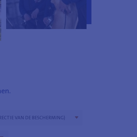
nen.
IRECTIE VAN DE BESCHERMING)