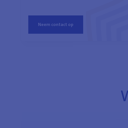
Neem contact op
W