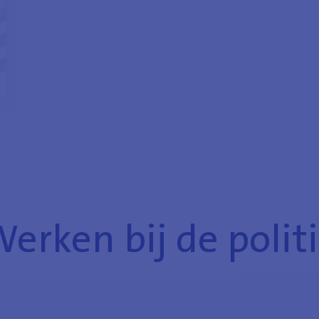
erken bij de polit