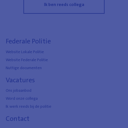
Ik ben reeds collega
Federale Politie
Website Lokale Politie
Website Federale Politie
Nuttige documenten
Vacatures
Ons jobaanbod
Word onze collega
Ik werk reeds bij de politie
Contact