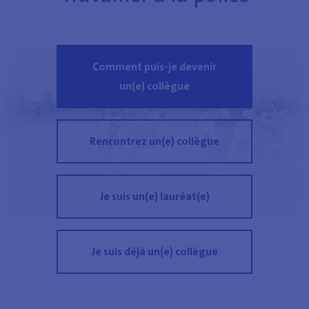
Comment puis-je devenir
un(e) collègue
Rencontrez un(e) collègue
Je suis un(e) lauréat(e)
Je suis déjà un(e) collègue