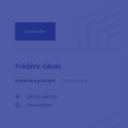
Contacter
Frédéric Libois
Inspecteur principal
Police Locale
ZP DES ARCHES
Intervention