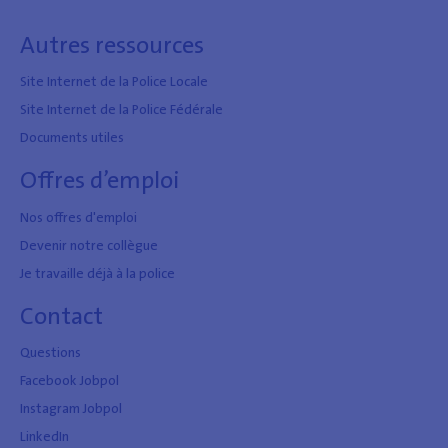
Autres ressources
Site Internet de la Police Locale
Site Internet de la Police Fédérale
Documents utiles
Offres d’emploi
Nos offres d'emploi
Devenir notre collègue
Je travaille déjà à la police
Contact
Questions
Facebook Jobpol
Instagram Jobpol
LinkedIn