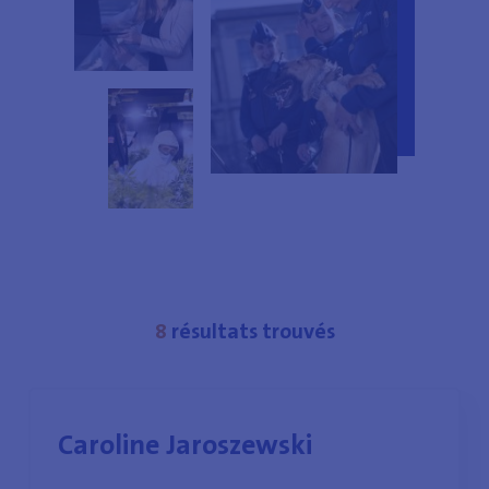
8
résultats trouvés
Caroline Jaroszewski