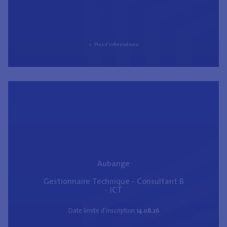
Plus d'informations
Aubange
Gestionnaire Technique - Consultant B
- ICT
Date limite d'inscription
14.08.26