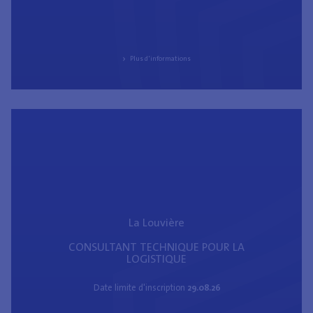
Plus d'informations
La Louvière
CONSULTANT TECHNIQUE POUR LA
LOGISTIQUE
Date limite d'inscription
29.08.26