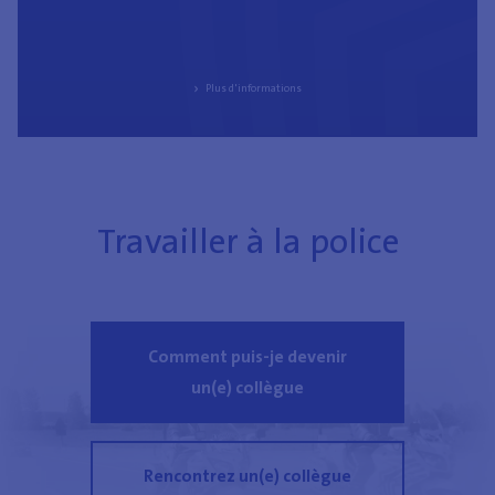
Plus d'informations
Travailler à la police
Comment puis-je devenir
un(e) collègue
Rencontrez un(e) collègue