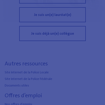
Je suis un(e) lauréat(e)
Je suis déjà un(e) collègue
Autres ressources
Site Internet de la Police Locale
Site Internet de la Police Fédérale
Documents utiles
Offres d’emploi
Nos offres d'emploi