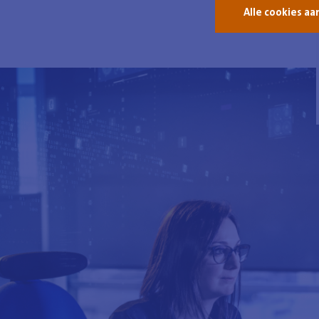
Alle cookies a