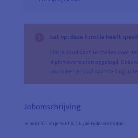
Let op: deze functie heeft speci
Om je kandidaat te stellen voor d
diplomavereisten opgelegd. Gelieve
vooraleer je kandidaatstelling in te
Jobomschrijving
Je hebt ICT en je hebt ICT bij de Federale Politie.