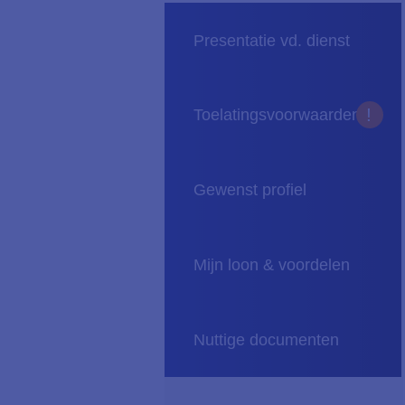
Presentatie vd. dienst
Toelatingsvoorwaarden
Gewenst profiel
Mijn loon & voordelen
Nuttige documenten