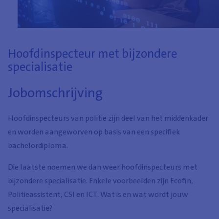
Hoofdinspecteur met bijzondere
specialisatie
Jobomschrijving
Hoofdinspecteurs van politie zijn deel van het middenkader
en worden aangeworven op basis van een specifiek
bachelordiploma.
Die laatste noemen we dan weer hoofdinspecteurs met
bijzondere specialisatie. Enkele voorbeelden zijn Ecofin,
Politieassistent,
CSI en ICT. Wat is en wat wordt jouw
specialisatie?