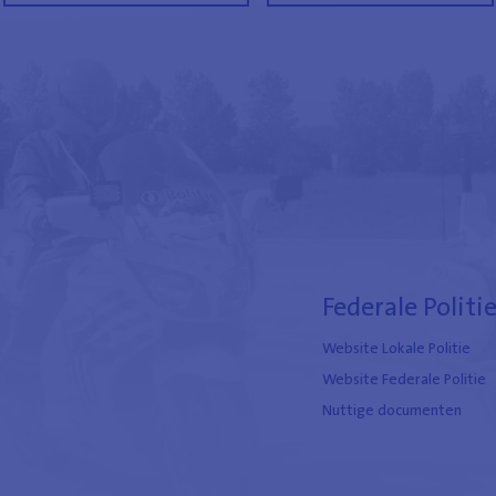
Federale Politi
Website Lokale Politie
Website Federale Politie
Nuttige documenten