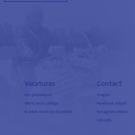
e
Vacatures
Contact
Ons jobaanbod
Vragen
Word onze collega
Facebook Jobpol
Ik werk reeds bij de politie
Instagram Jobpol
LinkedIn