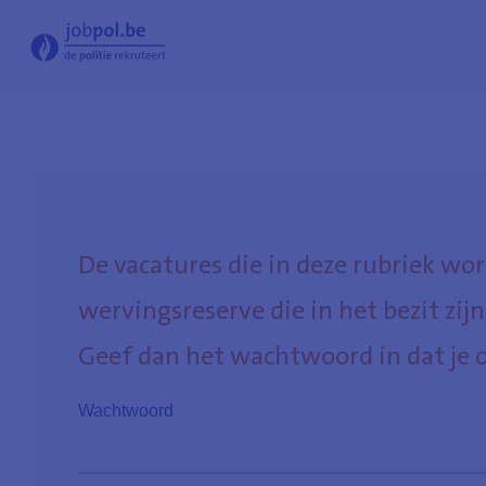
- Jobpol
De vacatures die in deze rubriek wo
wervingsreserve die in het bezit zij
Geef dan het wachtwoord in dat je 
Wachtwoord