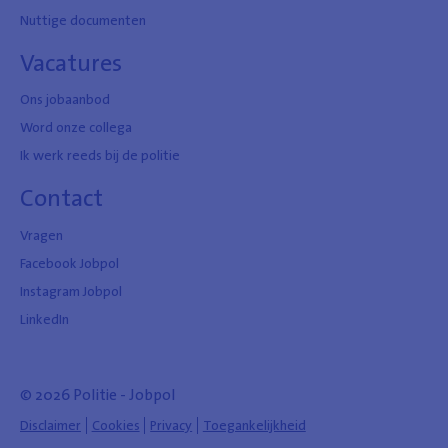
Nuttige documenten
Vacatures
Ons jobaanbod
Word onze collega
Ik werk reeds bij de politie
Contact
Vragen
Facebook Jobpol
Instagram Jobpol
LinkedIn
© 2026 Politie - Jobpol
Disclaimer
Cookies
Privacy
Toegankelijkheid