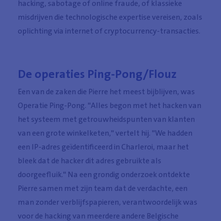
hacking, sabotage of online fraude, of klassieke
misdrijven die technologische expertise vereisen, zoals
oplichting via internet of cryptocurrency-transacties.
De operaties Ping-Pong/Flouz
Een van de zaken die Pierre het meest bijblijven, was
Operatie Ping-Pong. "Alles begon met het hacken van
het systeem met getrouwheidspunten van klanten
van een grote winkelketen," vertelt hij. "We hadden
een IP-adres geïdentificeerd in Charleroi, maar het
bleek dat de hacker dit adres gebruikte als
doorgeefluik." Na een grondig onderzoek ontdekte
Pierre samen met zijn team dat de verdachte, een
man zonder verblijfspapieren, verantwoordelijk was
voor de hacking van meerdere andere Belgische