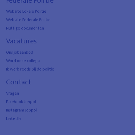
Federale Politie
Website Lokale Politie
Website Federale Politie
Nuttige documenten
Vacatures
Ons jobaanbod
Word onze collega
Ik werk reeds bij de politie
Contact
Vragen
Facebook Jobpol
Instagram Jobpol
LinkedIn