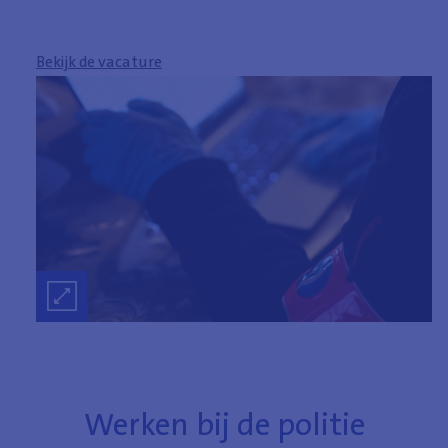
Bekijk de vacature
Werken bij de politie