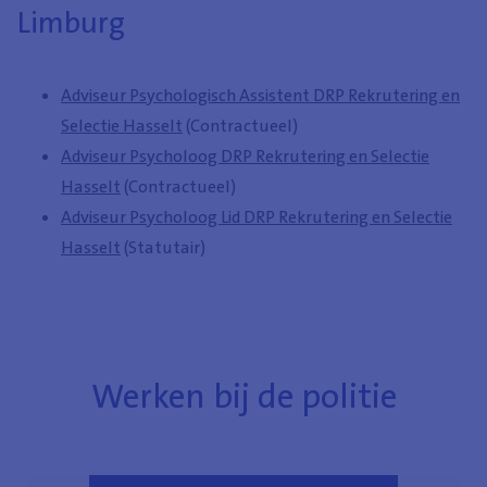
Limburg
Adviseur Psychologisch Assistent DRP Rekrutering en
Selectie Hasselt
(Contractueel)
Adviseur Psycholoog DRP Rekrutering en Selectie
Hasselt
(Contractueel)
Adviseur Psycholoog Lid DRP Rekrutering en Selectie
Hasselt
(Statutair)
Werken bij de politie