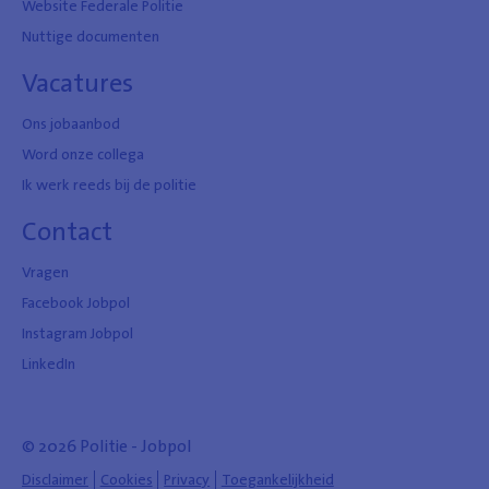
Website Federale Politie
Nuttige documenten
Vacatures
Ons jobaanbod
Word onze collega
Ik werk reeds bij de politie
Contact
Vragen
Facebook Jobpol
Instagram Jobpol
LinkedIn
© 2026 Politie - Jobpol
Disclaimer
Cookies
Privacy
Toegankelijkheid