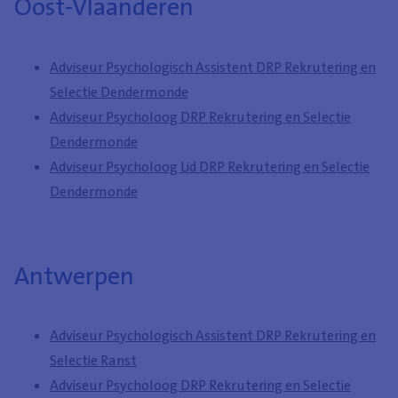
Oost-Vlaanderen
Adviseur Psychologisch Assistent DRP Rekrutering en
Selectie Dendermonde
Adviseur Psycholoog DRP Rekrutering en Selectie
Dendermonde
Adviseur Psycholoog Lid DRP Rekrutering en Selectie
Dendermonde
Antwerpen
Adviseur Psychologisch Assistent DRP Rekrutering en
Selectie Ranst
Adviseur Psycholoog DRP Rekrutering en Selectie