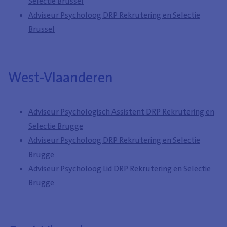
Selectie Brussel
Adviseur Psycholoog DRP Rekrutering en Selectie
Brussel
West-Vlaanderen
Adviseur Psychologisch Assistent DRP Rekrutering en
Selectie Brugge
Adviseur Psycholoog DRP Rekrutering en Selectie
Brugge
Adviseur Psycholoog Lid DRP Rekrutering en Selectie
Brugge