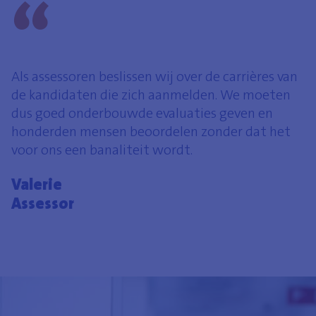
Als assessoren beslissen wij over de carrières van
de kandidaten die zich aanmelden. We moeten
dus goed onderbouwde evaluaties geven en
honderden mensen beoordelen zonder dat het
voor ons een banaliteit wordt.
Valerie
Assessor