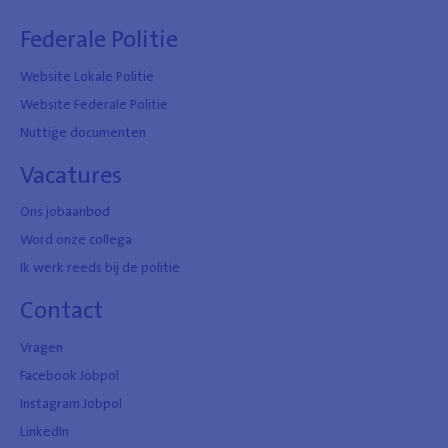
Federale Politie
Website Lokale Politie
Website Federale Politie
Nuttige documenten
Vacatures
Ons jobaanbod
Word onze collega
Ik werk reeds bij de politie
Contact
Vragen
Facebook Jobpol
Instagram Jobpol
LinkedIn