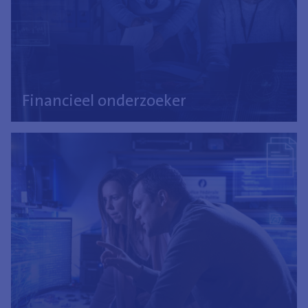
Financieel onderzoeker