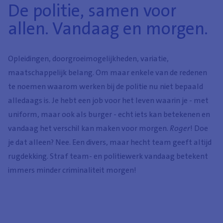
De politie, samen voor
allen. Vandaag en morgen.
Opleidingen, doorgroeimogelijkheden, variatie,
maatschappelijk belang. Om maar enkele van de redenen
te noemen waarom werken bij de politie nu niet bepaald
alledaags is. Je hebt een job voor het leven waarin je - met
uniform, maar ook als burger - echt iets kan betekenen en
vandaag het verschil kan maken voor morgen.
Roger
! Doe
je dat alleen? Nee. Een divers, maar hecht team geeft altijd
rugdekking. Straf team- en politiewerk vandaag betekent
immers minder criminaliteit morgen!