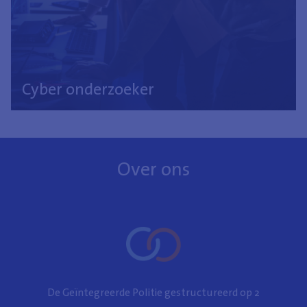
Cyber onderzoeker
Over ons
De Geïntegreerde Politie gestructureerd op 2