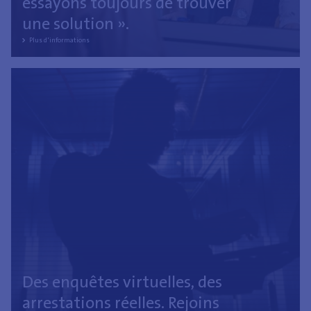
essayons toujours de trouver
une solution ».
Plus d'informations
Des enquêtes virtuelles, des
arrestations réelles. Rejoins