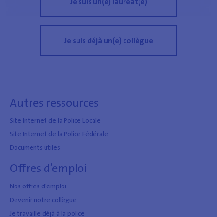
Je suis un(e) lauréat(e)
Je suis déjà un(e) collègue
Autres ressources
Site Internet de la Police Locale
Site Internet de la Police Fédérale
Documents utiles
Offres d’emploi
Nos offres d'emploi
Devenir notre collègue
Je travaille déjà à la police