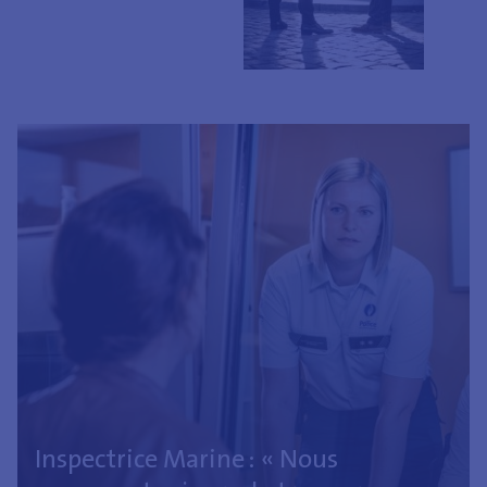
Inspectrice Marine : « Nous