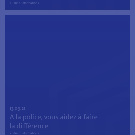
Plus d'informations
13.09.21
A la police, vous aidez à faire
la différence
Plus d'informations