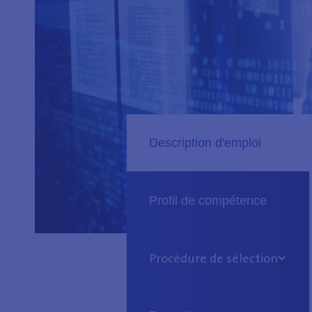
Description d'emploi
Profil de compétence
Procédure de sélection
Phase 1 : Sélection générique