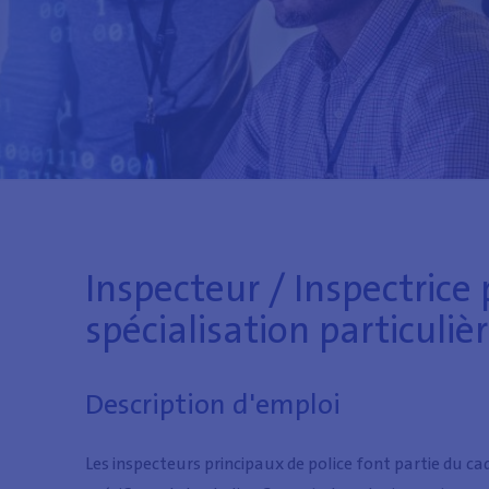
Inspecteur / Inspectrice 
spécialisation particuliè
Description d'emploi
Les inspecteurs principaux de police font partie du ca