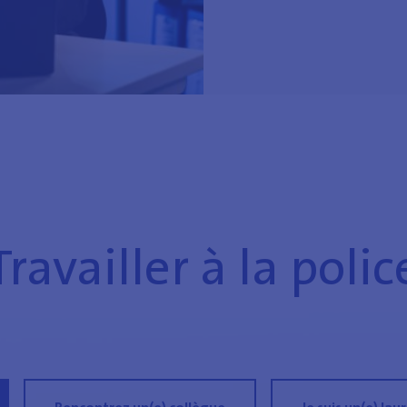
Travailler à la polic