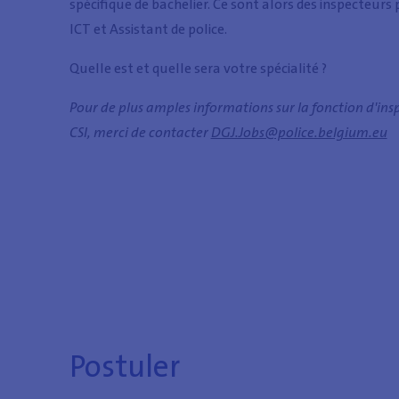
spécifique de bachelier. Ce sont alors des inspecteur
ICT et Assistant de police.
Quelle est et quelle sera votre spécialité ?
Pour de plus amples informations sur la fonction d'insp
CSI, merci de contacter
DGJ.Jobs@police.belgium.eu
Postuler