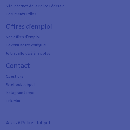
Site Internet de la Police Fédérale
Documents utiles
Offres d’emploi
Nos offres d'emploi
Devenir notre collègue
Je travaille déjà à la police
Contact
Questions
Facebook Jobpol
Instagram Jobpol
LinkedIn
© 2026 Police - Jobpol