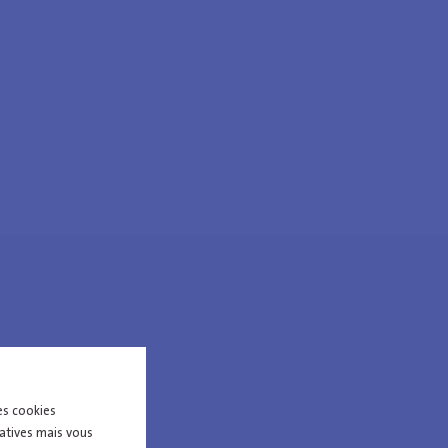
es cookies
tatives mais vous