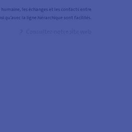
le humaine, les échanges et les contacts entre
i qu’avec la ligne hiérarchique sont facilités.
Consultez notre site web