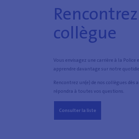
Rencontrez
collègue
Vous envisagez une carrière à la Police 
apprendre davantage sur notre quotidie
Rencontrez un(e) de nos collègues dès au
répondra à toutes vos questions.
Consulter la liste