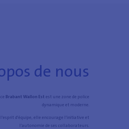
opos de nous
ice
Brabant Wallon Est
est une zone de police
dynamique et moderne.
esprit d’équipe, elle encourage l’initiative et
l’autonomie de ses collaborateurs.