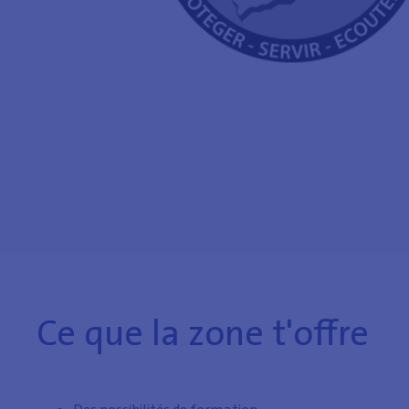
Ce que la zone t'offre