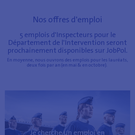
Nos offres d'emploi
5 emplois d'Inspecteurs pour le
Département de l'Intervention seront
prochainement disponibles sur JobPol.
En moyenne, nous ouvrons des emplois pour les lauréats,
deux fois par an (en mai & en octobre).
Je cherche un emploi en