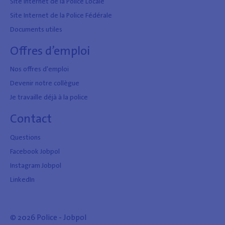
Site Internet de la Police Locale
Site Internet de la Police Fédérale
Documents utiles
Offres d’emploi
Nos offres d'emploi
Devenir notre collègue
Je travaille déjà à la police
Contact
Questions
Facebook Jobpol
Instagram Jobpol
LinkedIn
© 2026 Police - Jobpol