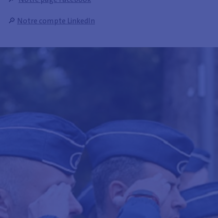
🔎
Notre compte LinkedIn