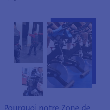
Pourquoi notre Zone de