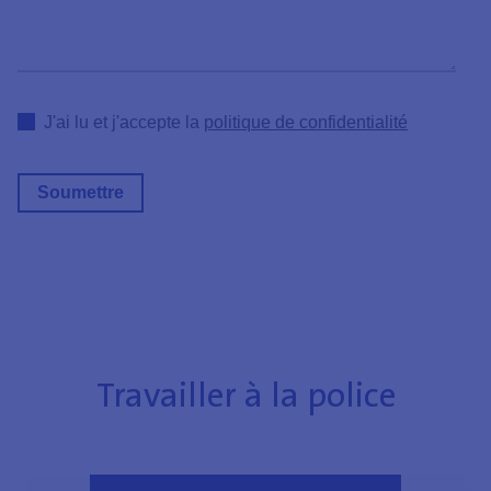
J'ai lu et j'accepte la
politique de confidentialité
Travailler à la police