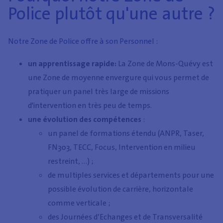
Police plutôt qu'une autre ?
Notre Zone de Police offre à son Personnel :
un apprentissage rapide:
La Zone de Mons-Quévy est
une Zone de moyenne envergure qui vous permet de
pratiquer un panel très large de missions
d'intervention en très peu de temps.
une évolution des compétences
:
un panel de formations étendu (ANPR, Taser,
FN303, TECC, Focus, Intervention en milieu
restreint, …) ;
de multiples services et départements pour une
possible évolution de carrière, horizontale
comme verticale ;
des Journées d’Echanges et de Transversalité