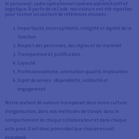
le personnel, cadre opérationnel comme administratif et
logistique. À partir de ce Code, nos valeurs ont été réparties
pour former un sextant de références morales :
Impartialité, incorruptibilité, intégrité et dignité de la
fonction
Respect des personnes, des règles et du matériel
Transparence et justification
Loyauté
Professionnalisme, orientation qualité, implication
Esprit de service : disponibilité, solidarité et
engagement
Notre sextant de valeurs transparait dans notre culture
d’organisation, dans nos méthodes de travail, dans le
comportement de chaque collaborateur et dans chaque
acte posé. Il est donc primordial que chacun en soit
imprégné.