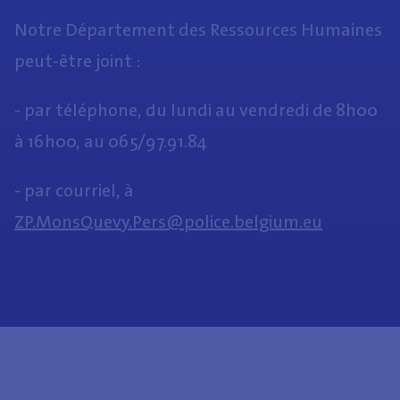
Notre Département des Ressources Humaines
peut-être joint :
- par téléphone, du lundi au vendredi de 8h00
à 16h00, au 065/97.91.84
- par courriel, à
ZP.MonsQuevy.Pers@police.belgium.eu