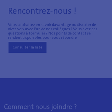
Rencontrez-nous !
Vous souhaitez en savoir davantage ou discuter de
vives voix avec l'un de nos collègues ? Vous avez des
questions à formuler ? Nos points de contact se
rendent disponibles pour vous répondre.
Consulter la liste
Comment nous joindre ?