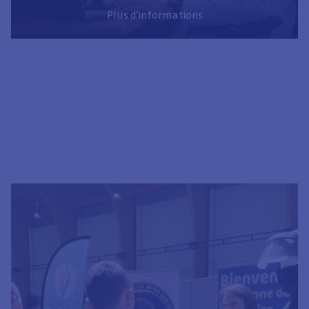
Plus d’informations