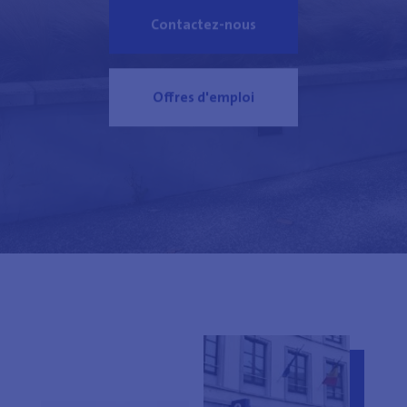
Contactez-nous
Offres d'emploi