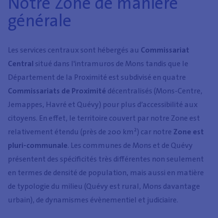
Notre Zone de manière
générale
Les services centraux sont hébergés au
Commissariat
Central
situé dans l'intramuros de Mons tandis que le
Département de la Proximité est subdivisé en quatre
Commissariats de Proximité
décentralisés (Mons-Centre,
Jemappes, Havré et Quévy) pour plus d’accessibilité aux
citoyens. En effet, le territoire couvert par notre Zone est
relativement étendu (près de 200 km²) car notre
Zone est
pluri-communale
. Les communes de Mons et de Quévy
présentent des spécificités très différentes non seulement
en termes de densité de population, mais aussi en matière
de typologie du milieu (Quévy est rural, Mons davantage
urbain), de dynamismes évènementiel et judiciaire.