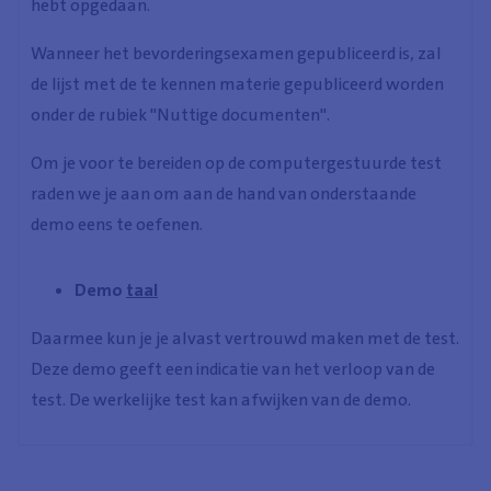
hebt opgedaan.
Wanneer het bevorderingsexamen gepubliceerd is, zal
de lijst met de te kennen materie gepubliceerd worden
onder de rubiek "Nuttige documenten".
Om je voor te bereiden op de computergestuurde test
raden we je aan om aan de hand van onderstaande
demo eens te oefenen.
Demo
taal
Daarmee kun je je alvast vertrouwd maken met de test.
Deze demo geeft een indicatie van het verloop van de
test. De werkelijke test kan afwijken van de demo.