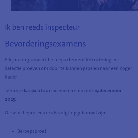
Ik ben reeds inspecteur
Bevorderingsexamens
Elk jaar organiseert het departement Rekrutering en
Selectie proeven om door te kunnen groeien naar een hoger
kader.
Je kan je kandidatuur indienen tot en met
19 december
2025
.
De selectieprocedure als volgt opgebouwd zijn:
Beroepsproef