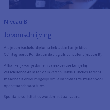
Niveau B
Jobomschrijving
Als je een bachelordiploma hebt, dan kun je bij de
Geïntegreerde Politie aan de slag als consulent (niveau B).
Afhankelijk van je domein van expertise kun je bij
verschillende diensten of in verschillende functies terecht,
maar het is enkel mogelijk om je kandidaat te stellen voor
openstaande vacatures.
Spontane sollicitaties worden niet aanvaard.