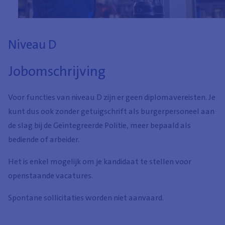
Niveau D
Jobomschrijving
Voor functies van niveau D zijn er geen diplomavereisten. Je
kunt dus ook zonder getuigschrift als burgerpersoneel aan
de slag bij de Geïntegreerde Politie, meer bepaald als
bediende of arbeider.
Het is enkel mogelijk om je kandidaat te stellen voor
openstaande vacatures.
Spontane sollicitaties worden niet aanvaard.