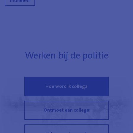
Werken bij de politie
Hoe word ik collega
Ontmoet een collega