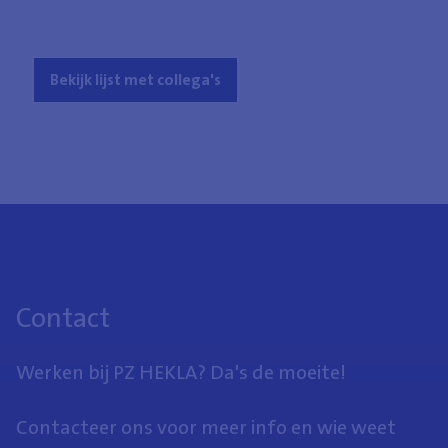
Bekijk lijst met collega's
Contact
Werken bij PZ HEKLA? Da's de moeite!
Contacteer ons voor meer info en wie weet