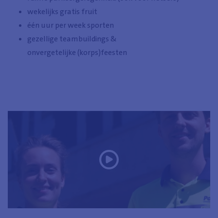
wekelijks gratis fruit
één uur per week sporten
gezellige teambuildings &
onvergetelijke (korps)feesten