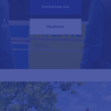
Contacteer ons
Vacatures